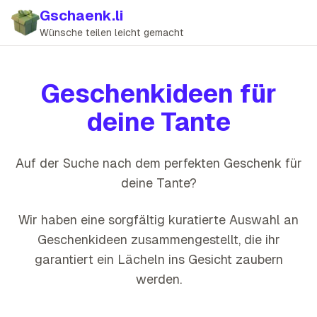
Gschaenk.li
Wünsche teilen leicht gemacht
Geschenkideen für
deine
Tante
Auf der Suche nach dem perfekten Geschenk für
deine
Tante
?
Wir haben eine sorgfältig kuratierte Auswahl an
Geschenkideen zusammengestellt, die
ihr
garantiert ein Lächeln ins Gesicht zaubern
werden
.