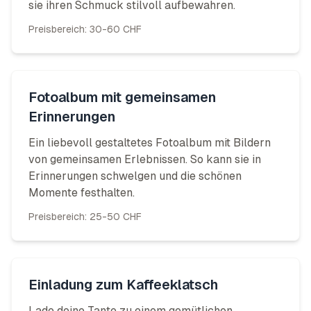
sie ihren Schmuck stilvoll aufbewahren.
Preisbereich:
30-60 CHF
Fotoalbum mit gemeinsamen
Erinnerungen
Ein liebevoll gestaltetes Fotoalbum mit Bildern
von gemeinsamen Erlebnissen. So kann sie in
Erinnerungen schwelgen und die schönen
Momente festhalten.
Preisbereich:
25-50 CHF
Einladung zum Kaffeeklatsch
Lade deine Tante zu einem gemütlichen