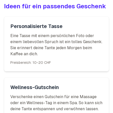
Ideen für ein passendes Geschenk
Personalisierte Tasse
Eine Tasse mit einem persönlichen Foto oder
einem liebevollen Spruch ist ein tolles Geschenk.
Sie erinnert deine Tante jeden Morgen beim
Kaffee an dich.
Preisbereich:
10-20 CHF
Wellness-Gutschein
Verschenke einen Gutschein für eine Massage
oder ein Wellness-Tag in einem Spa. So kann sich
deine Tante entspannen und verwöhnen lassen.