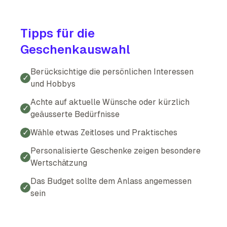
Tipps für die
Geschenkauswahl
Berücksichtige die persönlichen Interessen
✓
und Hobbys
Achte auf aktuelle Wünsche oder kürzlich
✓
geäusserte Bedürfnisse
✓
Wähle etwas Zeitloses und Praktisches
Personalisierte Geschenke zeigen besondere
✓
Wertschätzung
Das Budget sollte dem Anlass angemessen
✓
sein