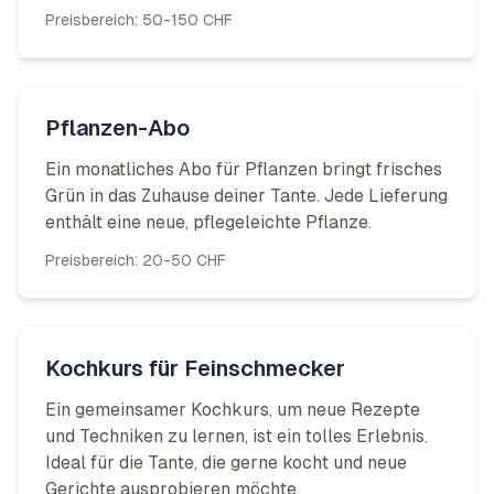
Preisbereich:
50-150 CHF
Pflanzen-Abo
Ein monatliches Abo für Pflanzen bringt frisches
Grün in das Zuhause deiner Tante. Jede Lieferung
enthält eine neue, pflegeleichte Pflanze.
Preisbereich:
20-50 CHF
Kochkurs für Feinschmecker
Ein gemeinsamer Kochkurs, um neue Rezepte
und Techniken zu lernen, ist ein tolles Erlebnis.
Ideal für die Tante, die gerne kocht und neue
Gerichte ausprobieren möchte.