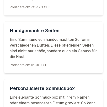
Preisbereich:
70-120 CHF
Handgemachte Seifen
Eine Sammlung von handgemachten Seifen in
verschiedenen Düften. Diese pflegenden Seifen
sind nicht nur schön, sondern auch ein Genuss für
die Haut.
Preisbereich:
15-30 CHF
Personalisierte Schmuckbox
Eine elegante Schmuckbox mit ihrem Namen
oder einem besonderen Datum graviert. So kann