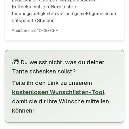
Kaffeeklatsch ein. Bereite ihre
Lieblingssüßigkeiten vor und genießt gemeinsam
entspannte Stunden.
Preisbereich:
10-30 CHF
🎁
Du weisst nicht, was du deiner
Tante schenken sollst?
Teile
ihr
den Link zu unserem
kostenlosen Wunschlisten-Tool
,
damit
sie
dir
ihre
Wünsche mitteilen
können
!