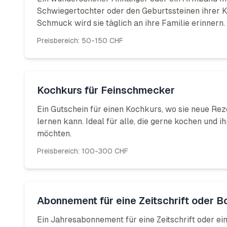
Schwiegertochter oder den Geburtssteinen ihrer K
Schmuck wird sie täglich an ihre Familie erinnern.
Preisbereich:
50-150 CHF
Kochkurs für Feinschmecker
Ein Gutschein für einen Kochkurs, wo sie neue Re
lernen kann. Ideal für alle, die gerne kochen und i
möchten.
Preisbereich:
100-300 CHF
Abonnement für eine Zeitschrift oder B
Ein Jahresabonnement für eine Zeitschrift oder ei