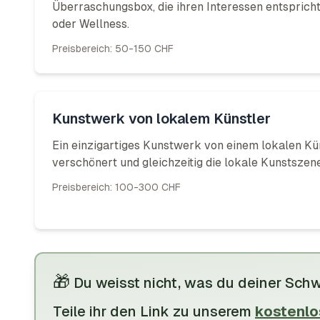
Überraschungsbox, die ihren Interessen entspricht
oder Wellness.
Preisbereich:
50-150 CHF
Kunstwerk von lokalem Künstler
Ein einzigartiges Kunstwerk von einem lokalen Kün
verschönert und gleichzeitig die lokale Kunstszene
Preisbereich:
100-300 CHF
🎁
Du weisst nicht, was du deiner Sch
Teile
ihr
den Link zu unserem
kostenlo