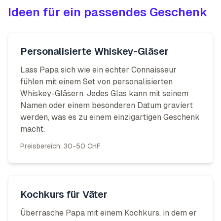
Ideen für ein passendes Geschenk
Personalisierte Whiskey-Gläser
Lass Papa sich wie ein echter Connaisseur
fühlen mit einem Set von personalisierten
Whiskey-Gläsern. Jedes Glas kann mit seinem
Namen oder einem besonderen Datum graviert
werden, was es zu einem einzigartigen Geschenk
macht.
Preisbereich:
30-50 CHF
Kochkurs für Väter
Überrasche Papa mit einem Kochkurs, in dem er