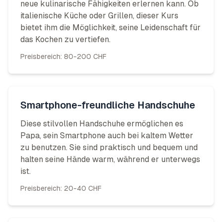
neue kulinarische Fähigkeiten erlernen kann. Ob
italienische Küche oder Grillen, dieser Kurs
bietet ihm die Möglichkeit, seine Leidenschaft für
das Kochen zu vertiefen.
Preisbereich:
80-200 CHF
Smartphone-freundliche Handschuhe
Diese stilvollen Handschuhe ermöglichen es
Papa, sein Smartphone auch bei kaltem Wetter
zu benutzen. Sie sind praktisch und bequem und
halten seine Hände warm, während er unterwegs
ist.
Preisbereich:
20-40 CHF