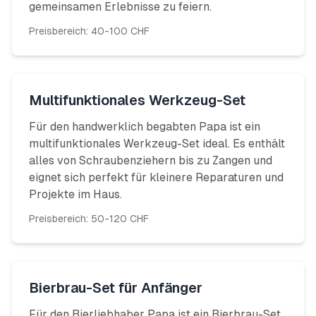
gemeinsamen Erlebnisse zu feiern.
Preisbereich:
40-100 CHF
Multifunktionales Werkzeug-Set
Für den handwerklich begabten Papa ist ein
multifunktionales Werkzeug-Set ideal. Es enthält
alles von Schraubenziehern bis zu Zangen und
eignet sich perfekt für kleinere Reparaturen und
Projekte im Haus.
Preisbereich:
50-120 CHF
Bierbrau-Set für Anfänger
Für den Bierliebhaber Papa ist ein Bierbrau-Set