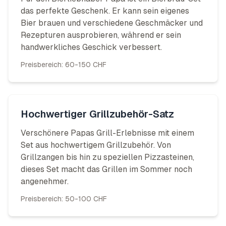
das perfekte Geschenk. Er kann sein eigenes
Bier brauen und verschiedene Geschmäcker und
Rezepturen ausprobieren, während er sein
handwerkliches Geschick verbessert.
Preisbereich:
60-150 CHF
Hochwertiger Grillzubehör-Satz
Verschönere Papas Grill-Erlebnisse mit einem
Set aus hochwertigem Grillzubehör. Von
Grillzangen bis hin zu speziellen Pizzasteinen,
dieses Set macht das Grillen im Sommer noch
angenehmer.
Preisbereich:
50-100 CHF