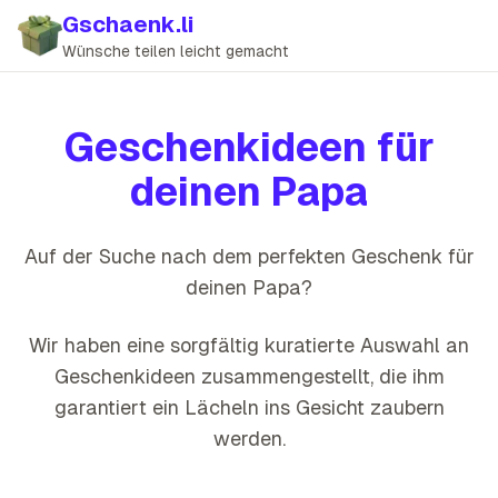
Gschaenk.li
Wünsche teilen leicht gemacht
Geschenkideen für
deinen
Papa
Auf der Suche nach dem perfekten Geschenk für
deinen
Papa
?
Wir haben eine sorgfältig kuratierte Auswahl an
Geschenkideen zusammengestellt, die
ihm
garantiert ein Lächeln ins Gesicht zaubern
werden
.