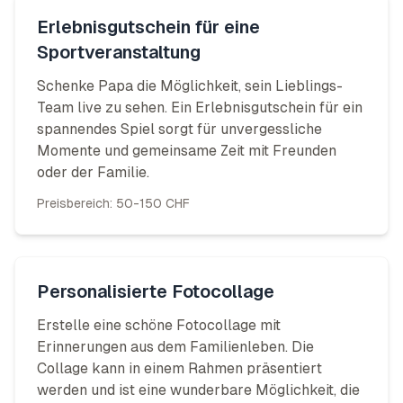
Erlebnisgutschein für eine
Sportveranstaltung
Schenke Papa die Möglichkeit, sein Lieblings-
Team live zu sehen. Ein Erlebnisgutschein für ein
spannendes Spiel sorgt für unvergessliche
Momente und gemeinsame Zeit mit Freunden
oder der Familie.
Preisbereich:
50-150 CHF
Personalisierte Fotocollage
Erstelle eine schöne Fotocollage mit
Erinnerungen aus dem Familienleben. Die
Collage kann in einem Rahmen präsentiert
werden und ist eine wunderbare Möglichkeit, die