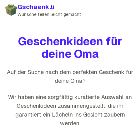
Gschaenk.li
Wünsche teilen leicht gemacht
Geschenkideen für
deine
Oma
Auf der Suche nach dem perfekten Geschenk für
deine
Oma
?
Wir haben eine sorgfältig kuratierte Auswahl an
Geschenkideen zusammengestellt, die
ihr
garantiert ein Lächeln ins Gesicht zaubern
werden
.