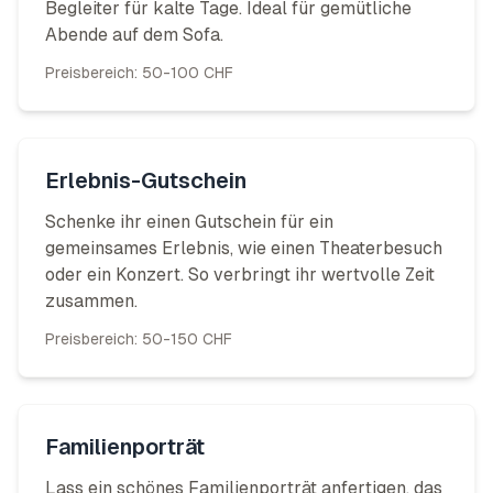
Begleiter für kalte Tage. Ideal für gemütliche
Abende auf dem Sofa.
Preisbereich:
50-100 CHF
Erlebnis-Gutschein
Schenke ihr einen Gutschein für ein
gemeinsames Erlebnis, wie einen Theaterbesuch
oder ein Konzert. So verbringt ihr wertvolle Zeit
zusammen.
Preisbereich:
50-150 CHF
Familienporträt
Lass ein schönes Familienporträt anfertigen, das