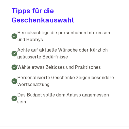
Tipps für die
Geschenkauswahl
Berücksichtige die persönlichen Interessen
✓
und Hobbys
Achte auf aktuelle Wünsche oder kürzlich
✓
geäusserte Bedürfnisse
✓
Wähle etwas Zeitloses und Praktisches
Personalisierte Geschenke zeigen besondere
✓
Wertschätzung
Das Budget sollte dem Anlass angemessen
✓
sein