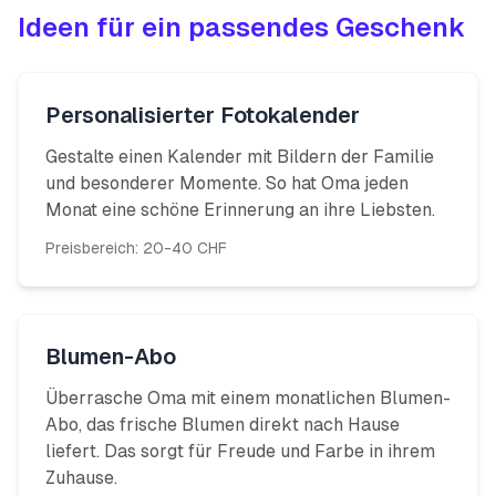
Ideen für ein passendes Geschenk
Personalisierter Fotokalender
Gestalte einen Kalender mit Bildern der Familie
und besonderer Momente. So hat Oma jeden
Monat eine schöne Erinnerung an ihre Liebsten.
Preisbereich:
20-40 CHF
Blumen-Abo
Überrasche Oma mit einem monatlichen Blumen-
Abo, das frische Blumen direkt nach Hause
liefert. Das sorgt für Freude und Farbe in ihrem
Zuhause.