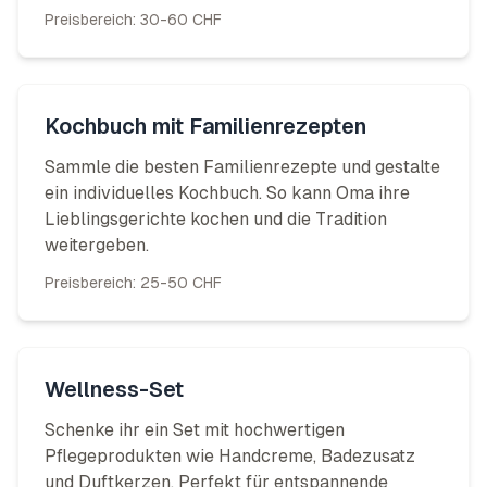
Preisbereich:
30-60 CHF
Kochbuch mit Familienrezepten
Sammle die besten Familienrezepte und gestalte
ein individuelles Kochbuch. So kann Oma ihre
Lieblingsgerichte kochen und die Tradition
weitergeben.
Preisbereich:
25-50 CHF
Wellness-Set
Schenke ihr ein Set mit hochwertigen
Pflegeprodukten wie Handcreme, Badezusatz
und Duftkerzen. Perfekt für entspannende