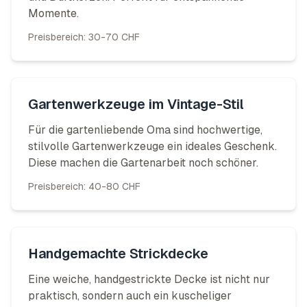
Momente.
Preisbereich:
30-70 CHF
Gartenwerkzeuge im Vintage-Stil
Für die gartenliebende Oma sind hochwertige,
stilvolle Gartenwerkzeuge ein ideales Geschenk.
Diese machen die Gartenarbeit noch schöner.
Preisbereich:
40-80 CHF
Handgemachte Strickdecke
Eine weiche, handgestrickte Decke ist nicht nur
praktisch, sondern auch ein kuscheliger