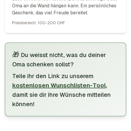
Oma an die Wand hängen kann. Ein persönliches
Geschenk, das viel Freude bereitet.
Preisbereich:
100-200 CHF
🎁
Du weisst nicht, was du deiner
Oma schenken sollst?
Teile
ihr
den Link zu unserem
kostenlosen Wunschlisten-Tool
,
damit
sie
dir
ihre
Wünsche mitteilen
können
!