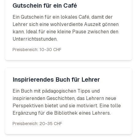
Gutschein für ein Café
Ein Gutschein für ein lokales Café, damit der
Lehrer sich eine wohlverdiente Auszeit gönnen
kann. Ideal für eine kleine Pause zwischen den
Unterrichtsstunden.
Preisbereich:
10-30 CHF
Inspirierendes Buch für Lehrer
Ein Buch mit pädagogischen Tipps und
inspirierenden Geschichten, das Lehrern neue
Perspektiven bietet und sie motiviert. Eine tolle
Ergänzung für die Bibliothek eines Lehrers.
Preisbereich:
20-35 CHF