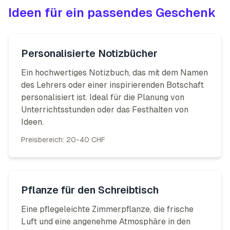
Ideen für ein passendes Geschenk
Personalisierte Notizbücher
Ein hochwertiges Notizbuch, das mit dem Namen
des Lehrers oder einer inspirierenden Botschaft
personalisiert ist. Ideal für die Planung von
Unterrichtsstunden oder das Festhalten von
Ideen.
Preisbereich:
20-40 CHF
Pflanze für den Schreibtisch
Eine pflegeleichte Zimmerpflanze, die frische
Luft und eine angenehme Atmosphäre in den