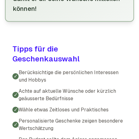
können
!
Tipps für die
Geschenkauswahl
Berücksichtige die persönlichen Interessen
✓
und Hobbys
Achte auf aktuelle Wünsche oder kürzlich
✓
geäusserte Bedürfnisse
✓
Wähle etwas Zeitloses und Praktisches
Personalisierte Geschenke zeigen besondere
✓
Wertschätzung