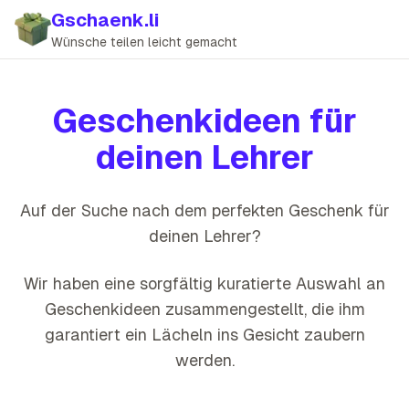
Gschaenk.li
Wünsche teilen leicht gemacht
Geschenkideen für
deinen
Lehrer
Auf der Suche nach dem perfekten Geschenk für
deinen
Lehrer
?
Wir haben eine sorgfältig kuratierte Auswahl an
Geschenkideen zusammengestellt, die
ihm
garantiert ein Lächeln ins Gesicht zaubern
werden
.