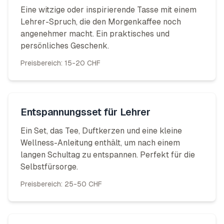
Eine witzige oder inspirierende Tasse mit einem
Lehrer-Spruch, die den Morgenkaffee noch
angenehmer macht. Ein praktisches und
persönliches Geschenk.
Preisbereich:
15-20 CHF
Entspannungsset für Lehrer
Ein Set, das Tee, Duftkerzen und eine kleine
Wellness-Anleitung enthält, um nach einem
langen Schultag zu entspannen. Perfekt für die
Selbstfürsorge.
Preisbereich:
25-50 CHF