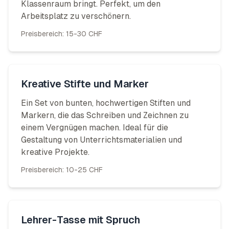
Klassenraum bringt. Perfekt, um den
Arbeitsplatz zu verschönern.
Preisbereich:
15-30 CHF
Kreative Stifte und Marker
Ein Set von bunten, hochwertigen Stiften und
Markern, die das Schreiben und Zeichnen zu
einem Vergnügen machen. Ideal für die
Gestaltung von Unterrichtsmaterialien und
kreative Projekte.
Preisbereich:
10-25 CHF
Lehrer-Tasse mit Spruch