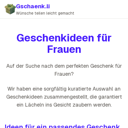
Gschaenk.li
Wünsche teilen leicht gemacht
Geschenkideen für
Frauen
Auf der Suche nach dem perfekten Geschenk für
Frauen
?
Wir haben eine sorgfältig kuratierte Auswahl an
Geschenkideen zusammengestellt, die
garantiert
ein Lächeln ins Gesicht zaubern werden
.
Ideen für ein passendes Geschenk