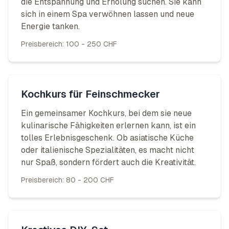
die Entspannung und Erholung suchen. Sie kann
sich in einem Spa verwöhnen lassen und neue
Energie tanken.
Preisbereich:
100 - 250 CHF
Kochkurs für Feinschmecker
Ein gemeinsamer Kochkurs, bei dem sie neue
kulinarische Fähigkeiten erlernen kann, ist ein
tolles Erlebnisgeschenk. Ob asiatische Küche
oder italienische Spezialitäten, es macht nicht
nur Spaß, sondern fördert auch die Kreativität.
Preisbereich:
80 - 200 CHF