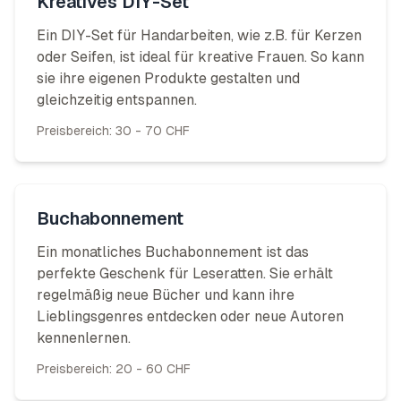
Kreatives DIY-Set
Ein DIY-Set für Handarbeiten, wie z.B. für Kerzen
oder Seifen, ist ideal für kreative Frauen. So kann
sie ihre eigenen Produkte gestalten und
gleichzeitig entspannen.
Preisbereich:
30 - 70 CHF
Buchabonnement
Ein monatliches Buchabonnement ist das
perfekte Geschenk für Leseratten. Sie erhält
regelmäßig neue Bücher und kann ihre
Lieblingsgenres entdecken oder neue Autoren
kennenlernen.
Preisbereich:
20 - 60 CHF