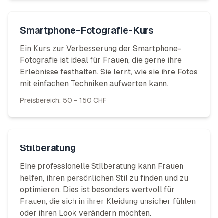
Smartphone-Fotografie-Kurs
Ein Kurs zur Verbesserung der Smartphone-
Fotografie ist ideal für Frauen, die gerne ihre
Erlebnisse festhalten. Sie lernt, wie sie ihre Fotos
mit einfachen Techniken aufwerten kann.
Preisbereich:
50 - 150 CHF
Stilberatung
Eine professionelle Stilberatung kann Frauen
helfen, ihren persönlichen Stil zu finden und zu
optimieren. Dies ist besonders wertvoll für
Frauen, die sich in ihrer Kleidung unsicher fühlen
oder ihren Look verändern möchten.