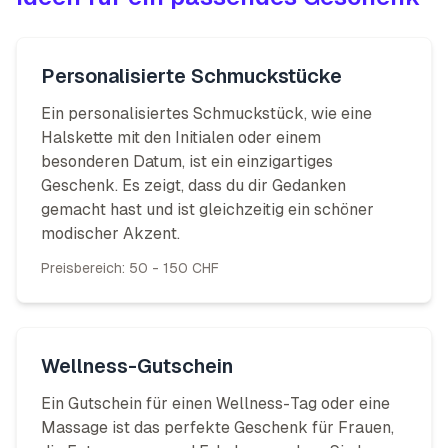
Personalisierte Schmuckstücke
Ein personalisiertes Schmuckstück, wie eine
Halskette mit den Initialen oder einem
besonderen Datum, ist ein einzigartiges
Geschenk. Es zeigt, dass du dir Gedanken
gemacht hast und ist gleichzeitig ein schöner
modischer Akzent.
Preisbereich:
50 - 150 CHF
Wellness-Gutschein
Ein Gutschein für einen Wellness-Tag oder eine
Massage ist das perfekte Geschenk für Frauen,