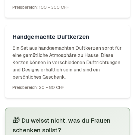
Preisbereich:
100 - 300 CHF
Handgemachte Duftkerzen
Ein Set aus handgemachten Duftkerzen sorgt für
eine gemütliche Atmosphäre zu Hause. Diese
Kerzen können in verschiedenen Duftrichtungen
und Designs erhältlich sein und sind ein
persönliches Geschenk.
Preisbereich:
20 - 80 CHF
🎁
Du weisst nicht, was du Frauen
schenken sollst?